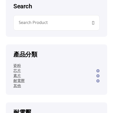
Search
產品分類
瓷粉
芯片
素片
耐電壓
其他
耐電壓